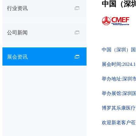
​中国（深
行业资讯
公司新闻
中国（深圳）国
展会资讯
展会时间:
2024.1
举办地址:深圳
举办展馆:深圳
博罗其乐康医疗
欢迎新老客户莅