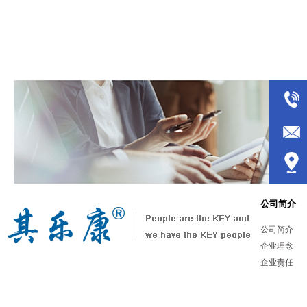
公司简介
公司简介
企业理念
企业责任